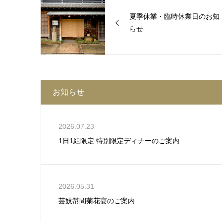
夏季休業・臨時休業日のお知
らせ
お知らせ
2026.07.23
1日1組限定 特別限定ディナーのご案内
2026.05.31
芸妓幇間菊花宴のご案内