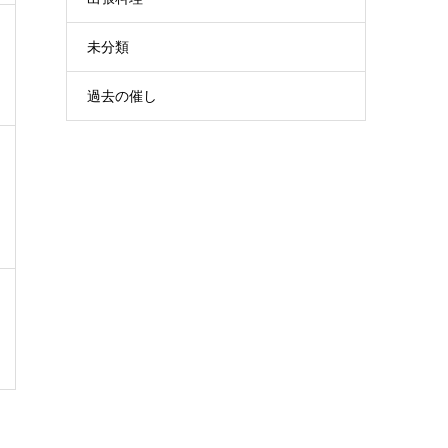
未分類
過去の催し