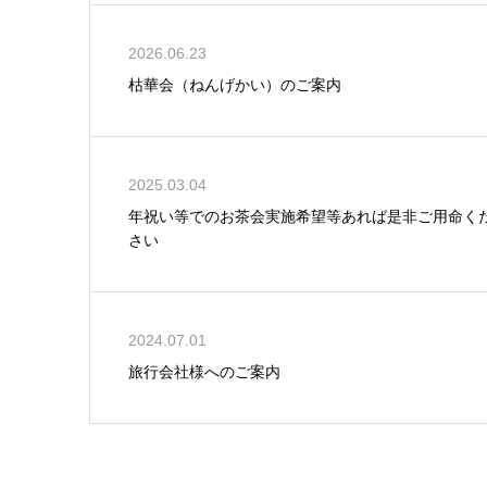
2026.06.23
枯華会（ねんげかい）のご案内
2025.03.04
年祝い等でのお茶会実施希望等あれば是非ご用命く
さい
2024.07.01
旅行会社様へのご案内