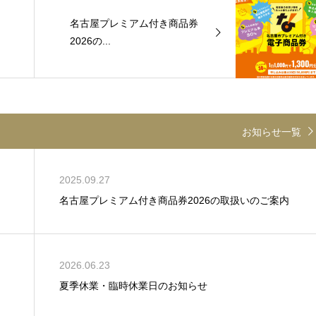
名古屋プレミアム付き商品券
2026の...
お知らせ一覧
2025.09.27
名古屋プレミアム付き商品券2026の取扱いのご案内
2026.06.23
夏季休業・臨時休業日のお知らせ