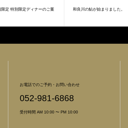
組限定 特別限定ディナーのご案
和良川の鮎が始まりました。
お電話でのご予約・お問い合わせ
052-981-6868
受付時間 AM 10:00 〜 PM 10:00