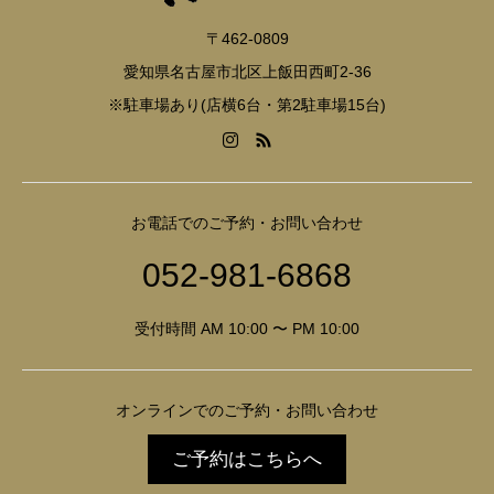
〒462-0809
愛知県名古屋市北区上飯田西町2-36
※駐車場あり(店横6台・第2駐車場15台)
お電話でのご予約・お問い合わせ
052-981-6868
受付時間 AM 10:00 〜 PM 10:00
オンラインでのご予約・お問い合わせ
ご予約はこちらへ