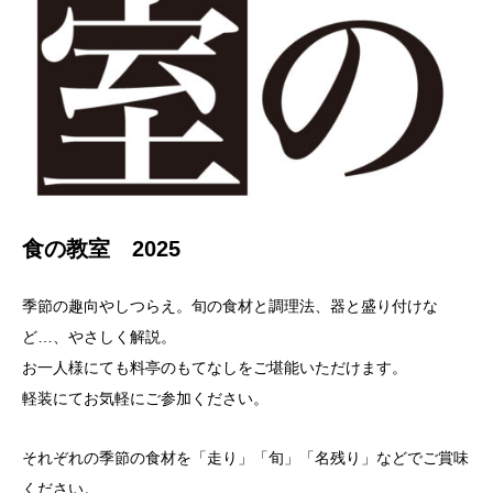
食の教室 2025
季節の趣向やしつらえ。旬の食材と調理法、器と盛り付けな
ど…、やさしく解説。
お一人様にても料亭のもてなしをご堪能いただけます。
軽装にてお気軽にご参加ください。
それぞれの季節の食材を「走り」「旬」「名残り」などでご賞味
ください。