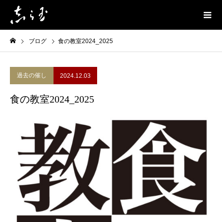
ブログ
食の教室2024_2025
過去の催し
2024.12.03
食の教室2024_2025