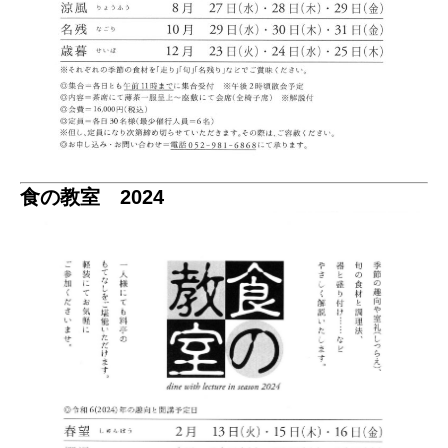
食の教室 2024