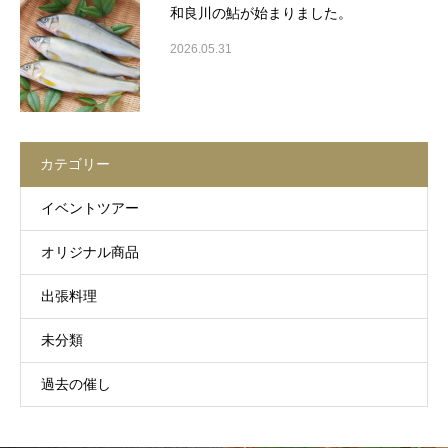
和良川の鮎が始まりました。
2026.05.31
カテゴリー
イベントツアー
オリジナル商品
出張料理
未分類
過去の催し