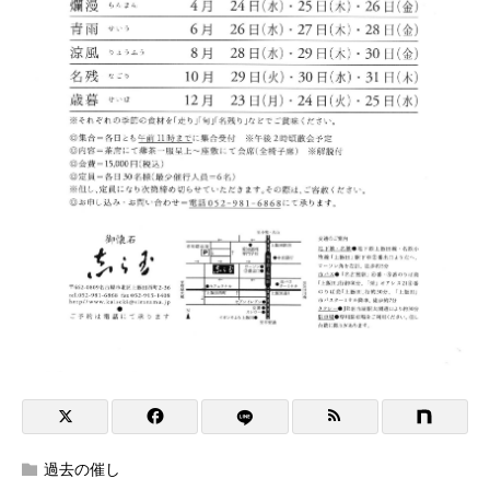
過去の催し