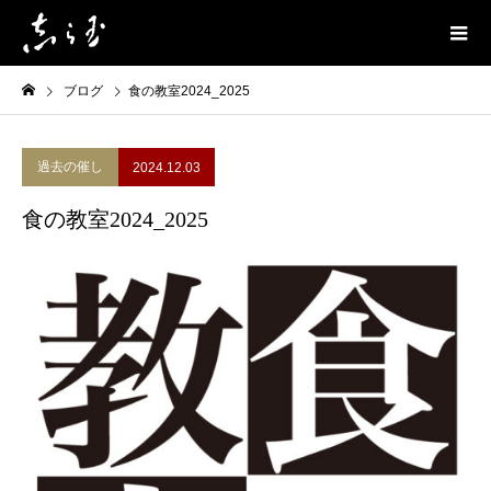
ブログ
食の教室2024_2025
過去の催し
2024.12.03
食の教室2024_2025