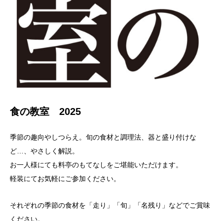
食の教室 2025
季節の趣向やしつらえ。旬の食材と調理法、器と盛り付けな
ど…、やさしく解説。
お一人様にても料亭のもてなしをご堪能いただけます。
軽装にてお気軽にご参加ください。
それぞれの季節の食材を「走り」「旬」「名残り」などでご賞味
ください。