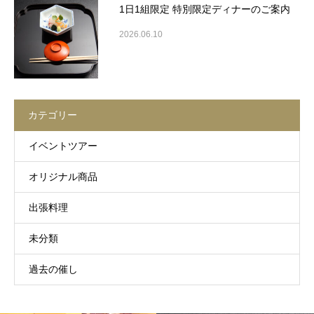
1日1組限定 特別限定ディナーのご案内
2026.06.10
カテゴリー
イベントツアー
オリジナル商品
出張料理
未分類
過去の催し