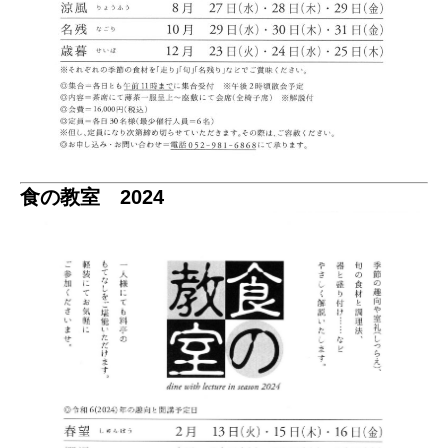
食の教室 2024