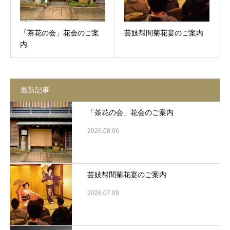
「茶花の会」花会のご案
芸妓幇間菊花宴のご案内
内
最新記事
「茶花の会」花会のご案内
2026.08.06
芸妓幇間菊花宴のご案内
2026.07.09