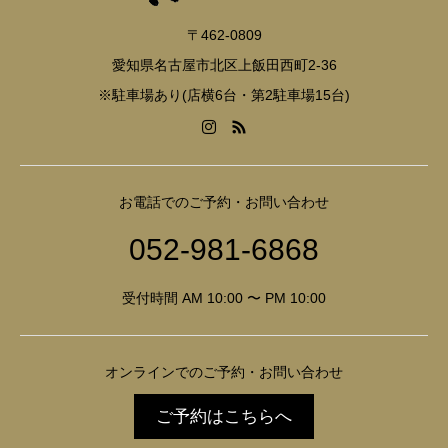
〒462-0809
愛知県名古屋市北区上飯田西町2-36
※駐車場あり(店横6台・第2駐車場15台)
お電話でのご予約・お問い合わせ
052-981-6868
受付時間 AM 10:00 〜 PM 10:00
オンラインでのご予約・お問い合わせ
ご予約はこちらへ