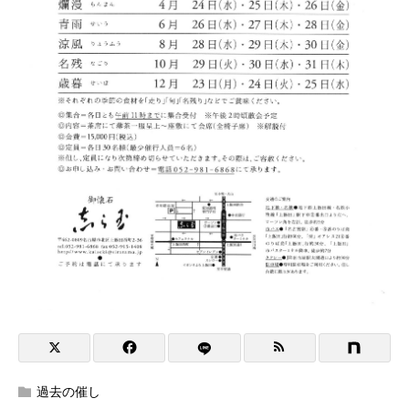
過去の催し