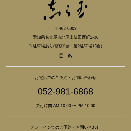
〒462-0809
愛知県名古屋市北区上飯田西町2-36
※駐車場あり(店横6台・第2駐車場15台)
お電話でのご予約・お問い合わせ
052-981-6868
受付時間 AM 10:00 〜 PM 10:00
オンラインでのご予約・お問い合わせ