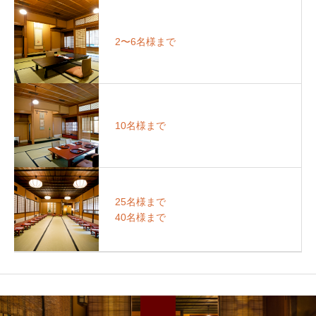
2〜6名様まで
10名様まで
25名様まで
40名様まで