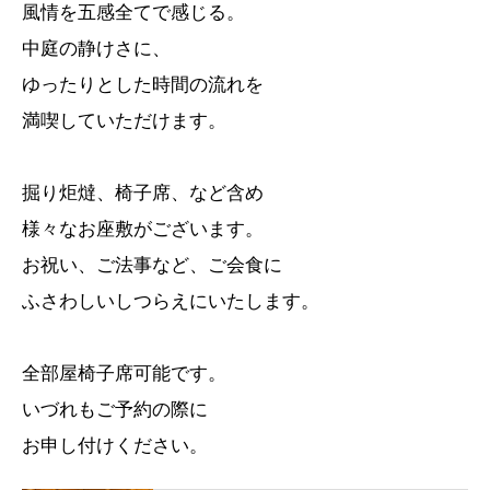
風情を五感全てで感じる。
中庭の静けさに、
ゆったりとした時間の流れを
満喫していただけます。
掘り炬燵、椅子席、など含め
様々なお座敷がございます。
お祝い、ご法事など、ご会食に
ふさわしいしつらえにいたします。
全部屋椅子席可能です。
いづれもご予約の際に
お申し付けください。