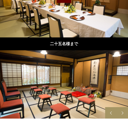
二十五名様まで