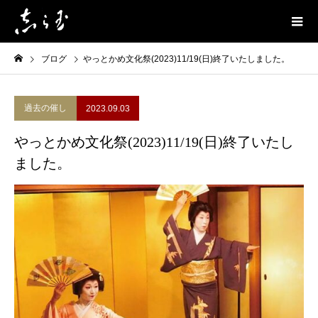
ブログ
やっとかめ文化祭(2023)11/19(日)終了いたしました。
過去の催し
2023.09.03
やっとかめ文化祭(2023)11/19(日)終了いたし
ました。