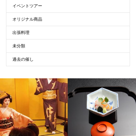
イベントツアー
オリジナル商品
出張料理
未分類
過去の催し